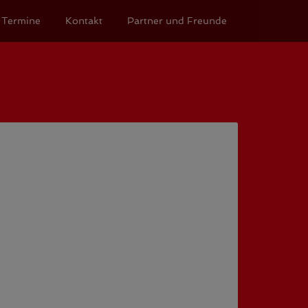
Termine
Kontakt
Partner und Freunde