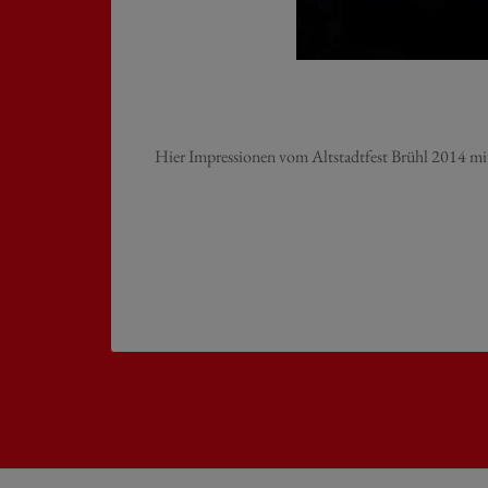
Hier Impressionen vom Altstadtfest Brühl 2014 m