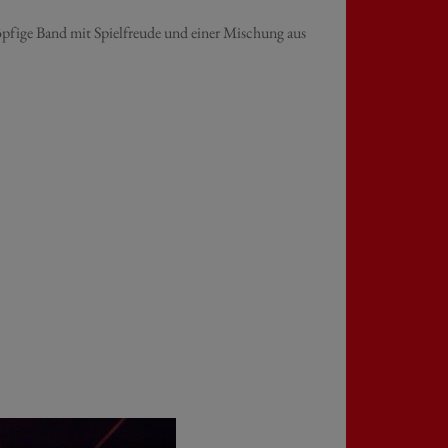
köpfige Band mit Spielfreude und einer Mischung aus