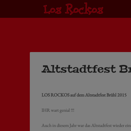
Altstadtfest B
LOS ROCKOS auf dem Altstadtfest Brühl 2015
IHR wart genial !!!
Auch in diesem Jahr war das Altstadtfest wieder