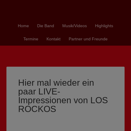
Home
Die Band
Musik/Videos
Highlights
Termine
Kontakt
Partner und Freunde
Hier mal wieder ein
paar LIVE-
Impressionen von LOS
ROCKOS