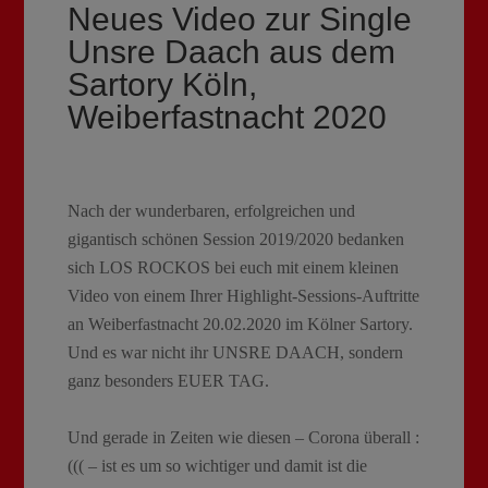
Neues Video zur Single
Unsre Daach aus dem
Sartory Köln,
Weiberfastnacht 2020
Nach der wunderbaren, erfolgreichen und
gigantisch schönen Session 2019/2020 bedanken
sich LOS ROCKOS bei euch mit einem kleinen
Video von einem Ihrer Highlight-Sessions-Auftritte
an Weiberfastnacht 20.02.2020 im Kölner Sartory.
Und es war nicht ihr UNSRE DAACH, sondern
ganz besonders EUER TAG.
Und gerade in Zeiten wie diesen – Corona überall :
((( – ist es um so wichtiger und damit ist die