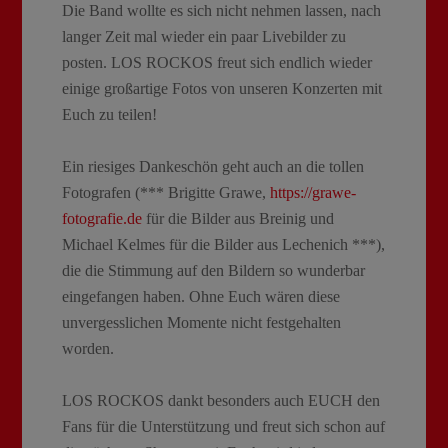
Die Band wollte es sich nicht nehmen lassen, nach
langer Zeit mal wieder ein paar Livebilder zu
posten. LOS ROCKOS freut sich endlich wieder
einige großartige Fotos von unseren Konzerten mit
Euch zu teilen!
Ein riesiges Dankeschön geht auch an die tollen
Fotografen (*** Brigitte Grawe,
https://grawe-
fotografie.de
für die Bilder aus Breinig und
Michael Kelmes für die Bilder aus Lechenich ***),
die die Stimmung auf den Bildern so wunderbar
eingefangen haben. Ohne Euch wären diese
unvergesslichen Momente nicht festgehalten
worden.
LOS ROCKOS dankt besonders auch EUCH den
Fans für die Unterstützung und freut sich schon auf