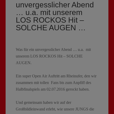
unvergesslicher Abend
… u.a. mit unserem
LOS ROCKOS Hit –
SOLCHE AUGEN …
Was für ein unvergesslicher Abend … u.a. mit
unserem LOS ROCKOS Hit – SOLCHE
AUGEN.
Ein super Open Air Auftritt am Rheinufer, den wir
zusammen mit tollen Fans bis zum Anpfiff des
Halbfinalspiels am 02.07.2016 gerockt haben.
Und gemeinsam haben wir auf der
Großbildleinwand erlebt, wie unsere JUNGS die