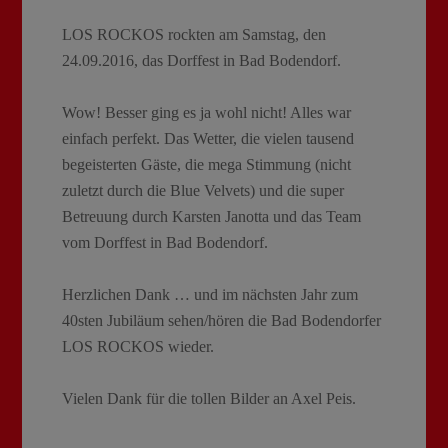
LOS ROCKOS rockten am Samstag, den
24.09.2016, das Dorffest in Bad Bodendorf.
Wow! Besser ging es ja wohl nicht! Alles war
einfach perfekt. Das Wetter, die vielen tausend
begeisterten Gäste, die mega Stimmung (nicht
zuletzt durch die Blue Velvets) und die super
Betreuung durch Karsten Janotta und das Team
vom Dorffest in Bad Bodendorf.
Herzlichen Dank … und im nächsten Jahr zum
40sten Jubiläum sehen/hören die Bad Bodendorfer
LOS ROCKOS wieder.
Vielen Dank für die tollen Bilder an Axel Peis.