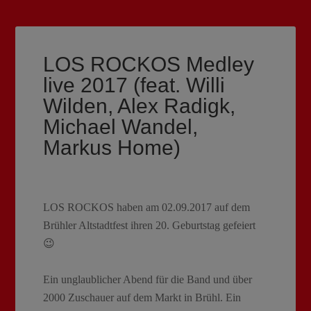
LOS ROCKOS Medley
live 2017 (feat. Willi
Wilden, Alex Radigk,
Michael Wandel,
Markus Home)
LOS ROCKOS haben am 02.09.2017 auf dem
Brühler Altstadtfest ihren 20. Geburtstag gefeiert
😉
Ein unglaublicher Abend für die Band und über
2000 Zuschauer auf dem Markt in Brühl. Ein