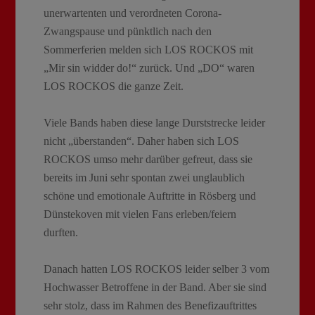
unerwartenten und verordneten Corona-
Zwangspause und pünktlich nach den
Sommerferien melden sich LOS ROCKOS mit
„Mir sin widder do!“ zurück. Und „DO“ waren
LOS ROCKOS die ganze Zeit.
Viele Bands haben diese lange Durststrecke leider
nicht „überstanden“. Daher haben sich LOS
ROCKOS umso mehr darüber gefreut, dass sie
bereits im Juni sehr spontan zwei unglaublich
schöne und emotionale Auftritte in Rösberg und
Dünstekoven mit vielen Fans erleben/feiern
durften.
Danach hatten LOS ROCKOS leider selber 3 vom
Hochwasser Betroffene in der Band. Aber sie sind
sehr stolz, dass im Rahmen des Benefizauftrittes