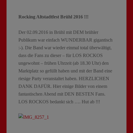
Rocking Altstadtfest Brühl 2016 !!!
Der 02.09.2016 in Brühl mit DEM brühler
Publikum war einfach WUNDERBAR gigantisch
:-). Die Band war wieder einmal total überwältigt,
dass die Fans zu dieser – für LOS ROCKOS
ungewohnt – frühen Uhrzeit (ab 18.30 Uhr) den
Marktplatz so gefüllt haben und mit der Band eine
riesige Party veranstaltet haben. HERZLICHEN
DANK DAFÜR. Hier einige Bilder von einem
fantastischen Abend mit DEN BESTEN Fans.
LOS ROCKOS bedankt sich …. Hut ab !!!