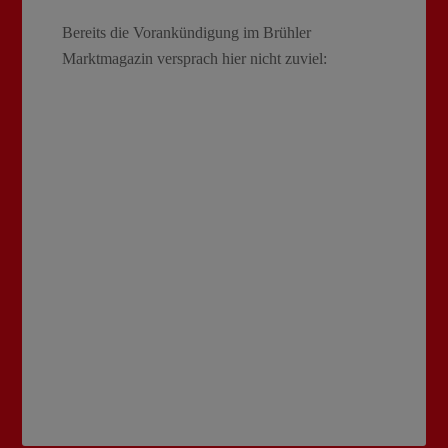
Bereits die Vorankündigung im Brühler
Marktmagazin versprach hier nicht zuviel: