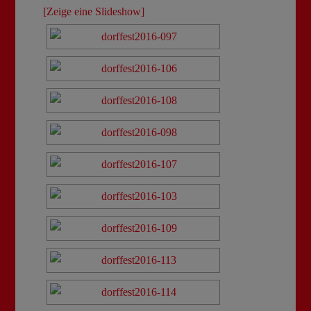
[Zeige eine Slideshow]