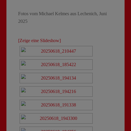
Fotos vom Michael Kelmes aus Lechenich, Juni
2025
[Zeige eine Slideshow]