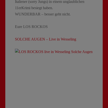
Italiener (sorry Jungs) in einem unglaublichen
11erKrimi besiegt haben.
WUNDERBAR – besser geht nicht.
Eure LOS ROCKOS
SOLCHE AUGEN – Live in Wesseling