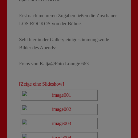
Erst nach mehreren Zugaben ließen die Zuschauer
LOS ROCKOS von der Bühne.
Seht hier in der Gallery einige stimmungsvolle
Bilder des Abends:
Fotos von Katja@Foto Lounge 663
[Zeige eine Slideshow]