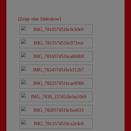
[Zeige eine Slideshow]