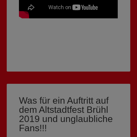
Was für ein Auftritt auf
dem Altstadtfest Brühl
2019 und unglaubliche
Fans!!!