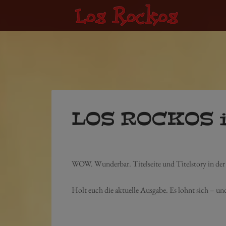
LOS ROCKOS i
WOW. Wunderbar. Titelseite und Titelstory in der
Holt euch die aktuelle Ausgabe. Es lohnt sich – 