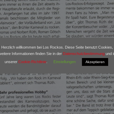
Herzlich willkommen bei Los Rockos. Diese Seite benutzt Cookies,
weitere Informationen finden Sie in der
Datenschutzbestimmung
und i
unserer
Cookie-Richtlinie
.
Einstellungen
Akzeptieren