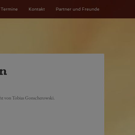
Termine
Kontakt
Partner und Freunde
n
cht von Tobias Gonscherowski.