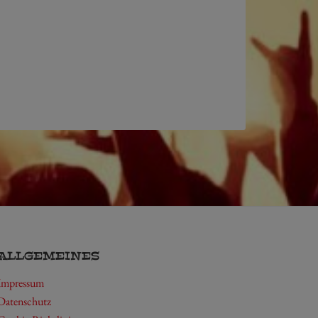
ALLGEMEINES
Impressum
Datenschutz