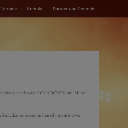
Termine
Kontakt
Partner und Freunde
ommerferien melden sich LOS ROCKOS mit „Mir sin
ut, dass sie bereits im Juni sehr spontan zwei