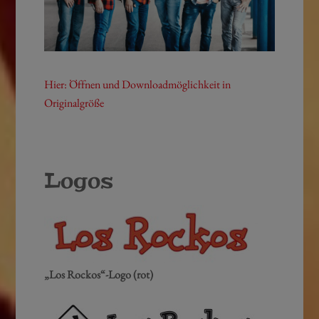
Hier: Öffnen und Downloadmöglichkeit in
Originalgröße
Logos
„Los Rockos“-Logo (rot)