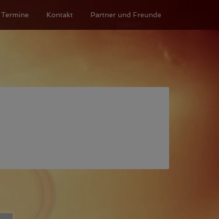
Termine
Kontakt
Partner und Freunde