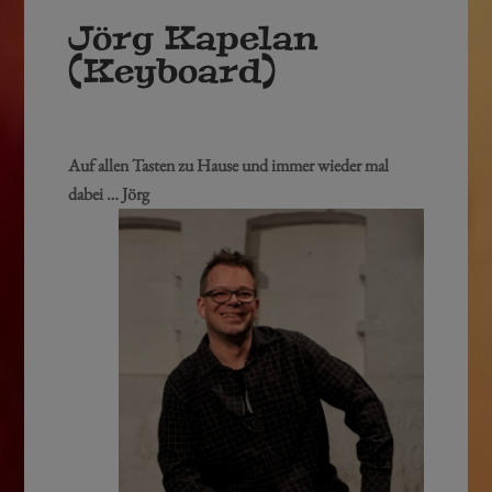
Jörg Kapelan
(Keyboard)
Auf allen Tasten zu Hause und immer wieder mal
dabei … Jörg