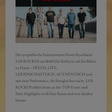
Die sympathische Entertainment-Power-Rockband
LOS ROCKOS aus Brühl (bei Köln) ist auf der Bühne
zu Hause – FRECH, LIVE,
LEIDENSCHAFTLICH, AUTHENTISCH und
mit einer Performance, die ihresgleichen sucht. LOS
ROCKOS zählen heute zu den TOP-Event- und
Party-Highlights im Kölner Raum und weit darüber
hinaus: